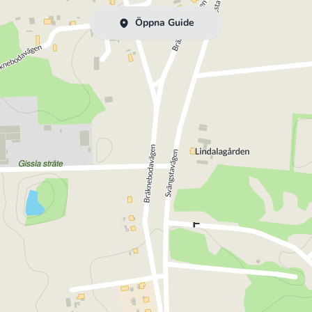
Öppna Guide