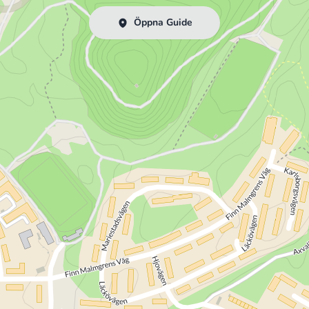
Öppna Guide