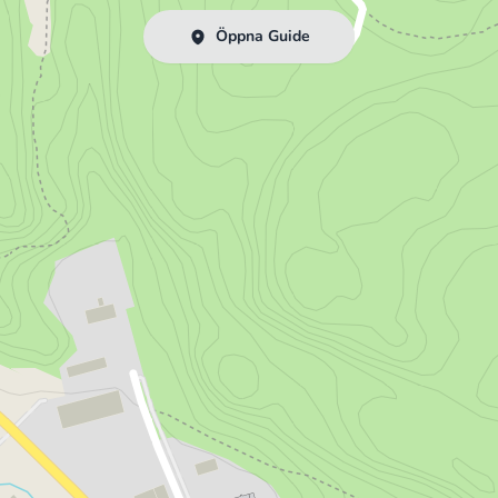
Öppna Guide