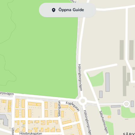
Öppna Guide